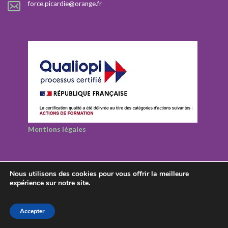
force.picardie@orange.fr
Mentions légales
Nous utilisons des cookies pour vous offrir la meilleure
expérience sur notre site.
© 2026 Rezolutions - Tous droits réservés
Accepter