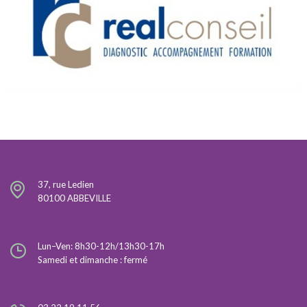
37, rue Ledien
80100 ABBEVILLE
Lun–Ven: 8h30-12h/13h30-17h
Samedi et dimanche : fermé