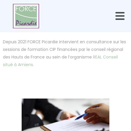
Depuis 2021 FORCE Picardie intervient en consultance sur les
sessions de formation CIP financées par le conseil régional
des Hauts de France au sein de l’organisme
REAL Conseil
situé à Amiens
.