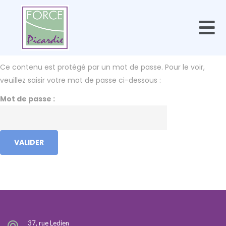
Ce contenu est protégé par un mot de passe. Pour le voir,
veuillez saisir votre mot de passe ci-dessous :
Mot de passe :
37, rue Ledien