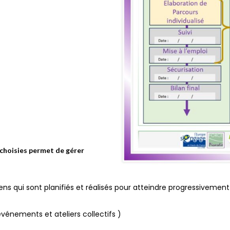
choisies permet de gérer
iens qui sont planifiés et réalisés pour atteindre progressivemen
vénements et ateliers collectifs )