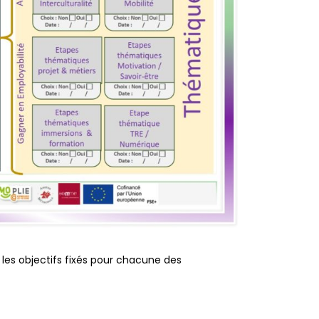
t les objectifs fixés pour chacune des