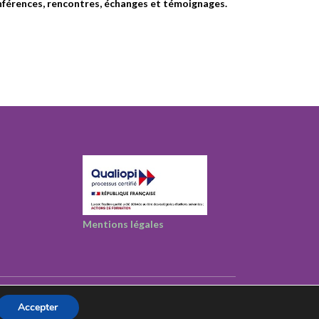
onférences, rencontres, échanges et témoignages.
Mentions légales
Accepter