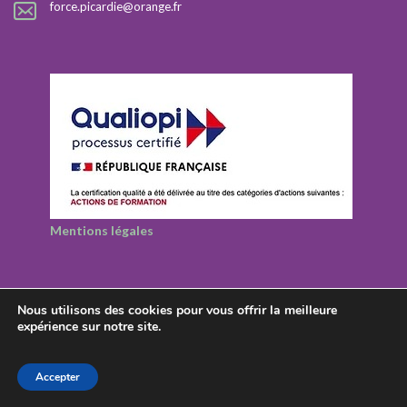
force.picardie@orange.fr
Mentions légales
Nous utilisons des cookies pour vous offrir la meilleure
expérience sur notre site.
© 2026 Rezolutions - Tous droits réservés
Accepter