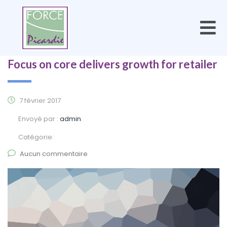
Focus on core delivers growth for retailer
7 février 2017
Envoyé par :
admin
Catégorie:
Aucun commentaire