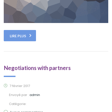
LIRE PLUS
Negotiations with partners
7 février 2017
Envoyé par :
admin
Catégorie: