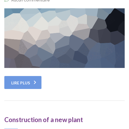
Aucun commentaire
LIRE PLUS
Construction of a new plant