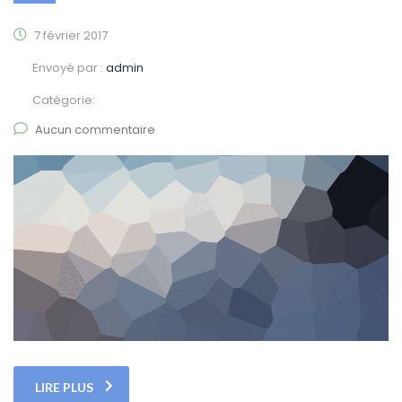
7 février 2017
Envoyé par :
admin
Catégorie:
Aucun commentaire
LIRE PLUS